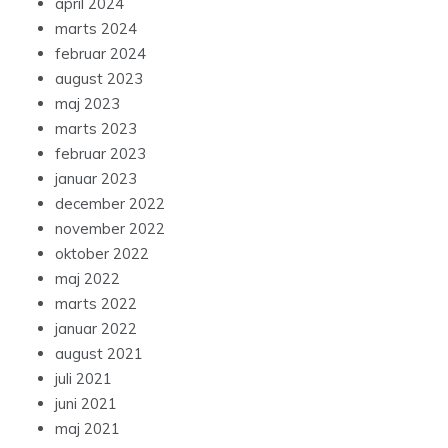
april 2024
marts 2024
februar 2024
august 2023
maj 2023
marts 2023
februar 2023
januar 2023
december 2022
november 2022
oktober 2022
maj 2022
marts 2022
januar 2022
august 2021
juli 2021
juni 2021
maj 2021