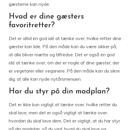
gæsterne kan nyde.
Hvad er dine gæsters
favoritretter?
Det er altid en god idé at tænke over, hvilke retter dine
gæster kan lide. På den måde kan du være sikker på,
at alle bliver mætte og tilfredse. Det er også en god
idé at tænke over, om der er nogle af dine gæster, der
er vegetarer eller veganere. På den måde kan du sikre
dig, at alle kan nyde nytårsmenuen.
Har du styr på din madplan?
Det er ikke kun vigtigt at tænke over, hvilke retter du
skal lave, men det er også vigtigt at tænke over,
hvordan du skal lave dem. Det er vigtigt, at du har styr
på din madplan, så du ved, hvad du skal lave og