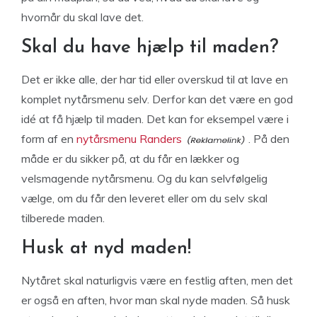
hvornår du skal lave det.
Skal du have hjælp til maden?
Det er ikke alle, der har tid eller overskud til at lave en
komplet nytårsmenu selv. Derfor kan det være en god
idé at få hjælp til maden. Det kan for eksempel være i
form af en
nytårsmenu Randers
. På den
måde er du sikker på, at du får en lækker og
velsmagende nytårsmenu. Og du kan selvfølgelig
vælge, om du får den leveret eller om du selv skal
tilberede maden.
Husk at nyd maden!
Nytåret skal naturligvis være en festlig aften, men det
er også en aften, hvor man skal nyde maden. Så husk