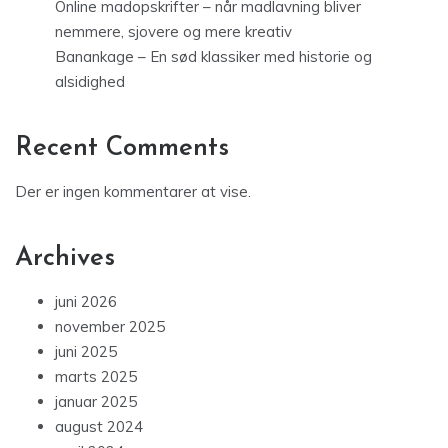
Online madopskrifter – når madlavning bliver
nemmere, sjovere og mere kreativ
Banankage – En sød klassiker med historie og
alsidighed
Recent Comments
Der er ingen kommentarer at vise.
Archives
juni 2026
november 2025
juni 2025
marts 2025
januar 2025
august 2024