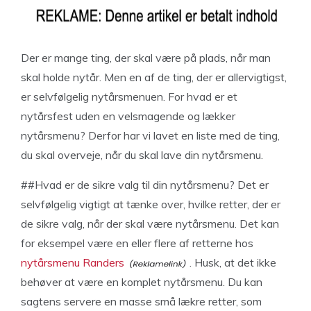
Der er mange ting, der skal være på plads, når man
skal holde nytår. Men en af de ting, der er allervigtigst,
er selvfølgelig nytårsmenuen. For hvad er et
nytårsfest uden en velsmagende og lækker
nytårsmenu? Derfor har vi lavet en liste med de ting,
du skal overveje, når du skal lave din nytårsmenu.
##Hvad er de sikre valg til din nytårsmenu? Det er
selvfølgelig vigtigt at tænke over, hvilke retter, der er
de sikre valg, når der skal være nytårsmenu. Det kan
for eksempel være en eller flere af retterne hos
nytårsmenu Randers
. Husk, at det ikke
behøver at være en komplet nytårsmenu. Du kan
sagtens servere en masse små lækre retter, som