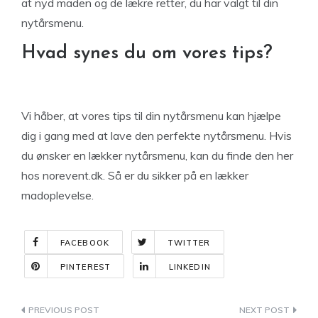
at nyd maden og de lækre retter, du har valgt til din
nytårsmenu.
Hvad synes du om vores tips?
Vi håber, at vores tips til din nytårsmenu kan hjælpe
dig i gang med at lave den perfekte nytårsmenu. Hvis
du ønsker en lækker nytårsmenu, kan du finde den her
hos norevent.dk. Så er du sikker på en lækker
madoplevelse.
FACEBOOK
TWITTER
PINTEREST
LINKEDIN
Indlægsnavigation