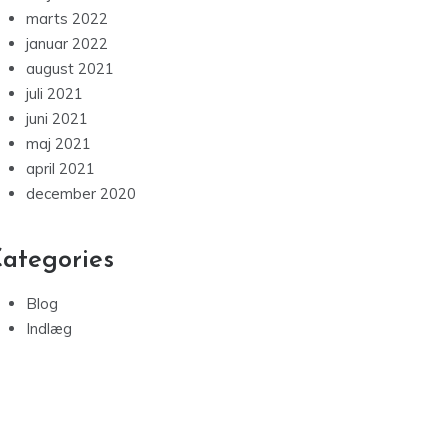
marts 2022
januar 2022
august 2021
juli 2021
juni 2021
maj 2021
april 2021
december 2020
ategories
Blog
Indlæg