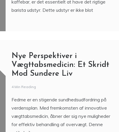
kaffebar, er det essentielt at have det rigtige
barista udstyr. Dette udstyr er ikke blot
Nye Perspektiver i
Vægttabsmedicin: Et Skridt
Mod Sundere Liv
4 Min Reading
Fedme er en stigende sundhedsudfordring på
verdensplan. Med fremkomsten af innovative
vægttabsmedicin, åbner der sig nye muligheder
for effektiv behandling af overvægt. Denne