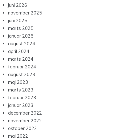
juni 2026
november 2025
juni 2025
marts 2025
januar 2025
august 2024
april 2024
marts 2024
februar 2024
august 2023
maj 2023
marts 2023
februar 2023
januar 2023
december 2022
november 2022
oktober 2022
maj 2022