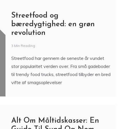
Streetfood og
bæredygtighed: en grøn
revolution
3 Min Reading
Streetfood har gennem de seneste år vundet
stor popularitet verden over. Fra små gadeboder
til trendy food trucks, streetfood tilbyder en bred
vifte af smagsoplevelser
Alt Om Måltidskasser: En