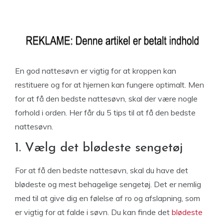
En god nattesøvn er vigtig for at kroppen kan
restituere og for at hjernen kan fungere optimalt. Men
for at få den bedste nattesøvn, skal der være nogle
forhold i orden. Her får du 5 tips til at få den bedste
nattesøvn.
1. Vælg det blødeste sengetøj
For at få den bedste nattesøvn, skal du have det
blødeste og mest behagelige sengetøj. Det er nemlig
med til at give dig en følelse af ro og afslapning, som
er vigtig for at falde i søvn. Du kan finde det
blødeste