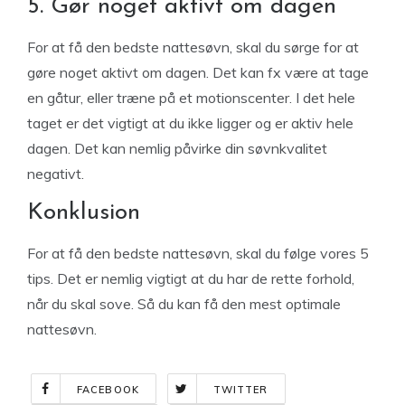
5. Gør noget aktivt om dagen
For at få den bedste nattesøvn, skal du sørge for at
gøre noget aktivt om dagen. Det kan fx være at tage
en gåtur, eller træne på et motionscenter. I det hele
taget er det vigtigt at du ikke ligger og er aktiv hele
dagen. Det kan nemlig påvirke din søvnkvalitet
negativt.
Konklusion
For at få den bedste nattesøvn, skal du følge vores 5
tips. Det er nemlig vigtigt at du har de rette forhold,
når du skal sove. Så du kan få den mest optimale
nattesøvn.
FACEBOOK
TWITTER