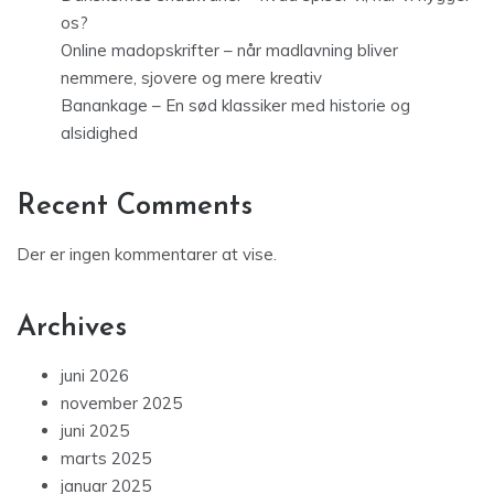
os?
Online madopskrifter – når madlavning bliver
nemmere, sjovere og mere kreativ
Banankage – En sød klassiker med historie og
alsidighed
Recent Comments
Der er ingen kommentarer at vise.
Archives
juni 2026
november 2025
juni 2025
marts 2025
januar 2025