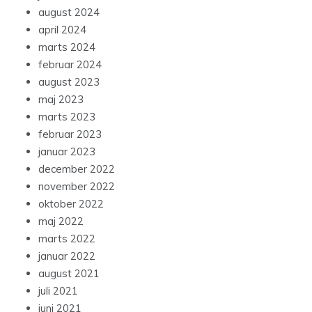
august 2024
april 2024
marts 2024
februar 2024
august 2023
maj 2023
marts 2023
februar 2023
januar 2023
december 2022
november 2022
oktober 2022
maj 2022
marts 2022
januar 2022
august 2021
juli 2021
juni 2021