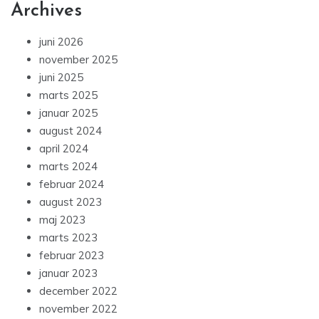
Archives
juni 2026
november 2025
juni 2025
marts 2025
januar 2025
august 2024
april 2024
marts 2024
februar 2024
august 2023
maj 2023
marts 2023
februar 2023
januar 2023
december 2022
november 2022