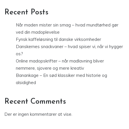
Recent Posts
Når maden mister sin smag – hvad mundtørhed gør
ved din madoplevelse
Fynsk kaffeløsning til danske virksomheder
Danskernes snackvaner – hvad spiser vi, når vi hygger
os?
Online madopskrifter – når madlavning bliver
nemmere, sjovere og mere kreativ
Banankage – En sød klassiker med historie og
alsidighed
Recent Comments
Der er ingen kommentarer at vise.