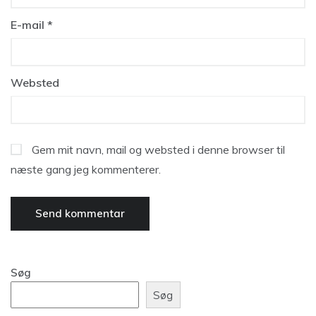
E-mail
*
Websted
Gem mit navn, mail og websted i denne browser til
næste gang jeg kommenterer.
Søg
Søg