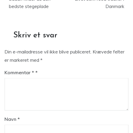
bedste stegeplade
Danmark
Skriv et svar
Din e-mailadresse vil ikke blive publiceret.
Krævede felter
er markeret med
*
Kommentar
*
Navn
*