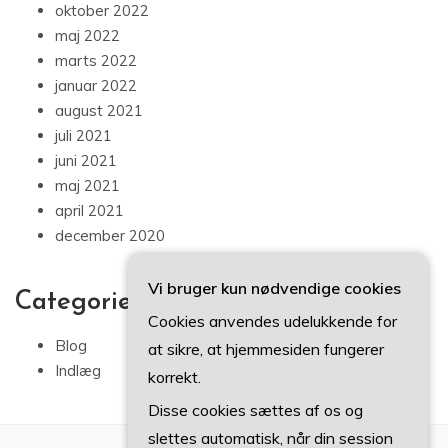
oktober 2022
maj 2022
marts 2022
januar 2022
august 2021
juli 2021
juni 2021
maj 2021
april 2021
december 2020
Vi bruger kun nødvendige cookies
Categories
Cookies anvendes udelukkende for
Blog
at sikre, at hjemmesiden fungerer
Indlæg
korrekt.
Disse cookies sættes af os og
slettes automatisk, når din session