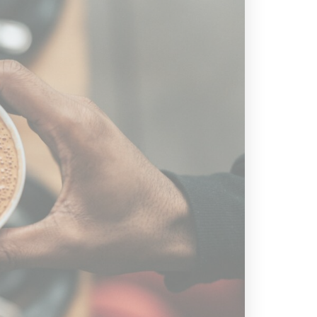
Annonce