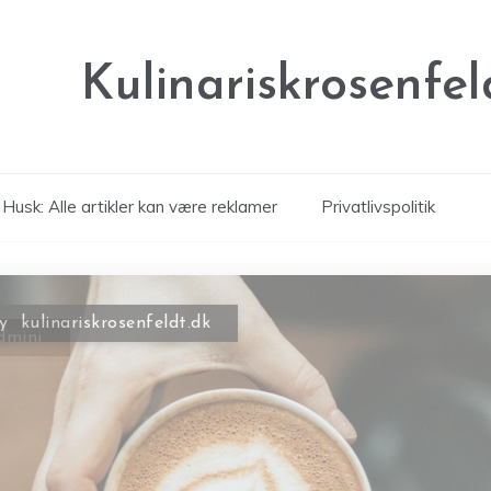
Kulinariskrosenfel
Husk: Alle artikler kan være reklamer
Privatlivspolitik
dmini